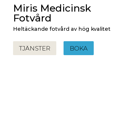
Miris Medicinsk
Fotvård
Heltäckande fotvård av hög kvalitet
TJÄNSTER
BOKA