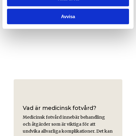
Avvisa
Vad är medicinsk fotvård?
Medicinsk fotvård innebär behandling
och åtgärder som är viktiga för att
undvika allvarliga komplikationer. Det kan