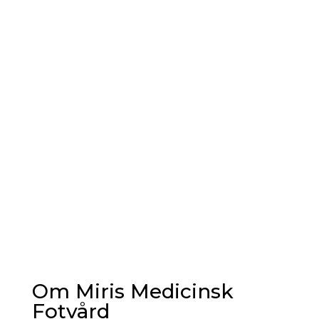
Om Miris Medicinsk
Fotvård